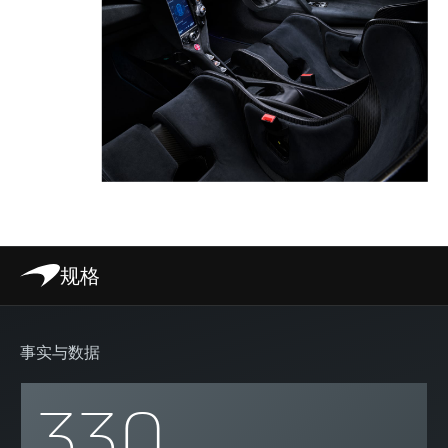
规格
事实与数据
330