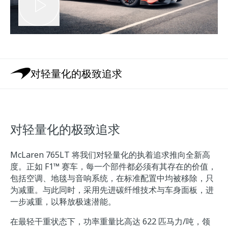
对轻量化的极致追求
对轻量化的极致追求
McLaren 765LT 将我们对轻量化的执着追求推向全新高
度。正如 F1™ 赛车，每一个部件都必须有其存在的价值，
包括空调、地毯与音响系统，在标准配置中均被移除，只
为减重。与此同时，采用先进碳纤维技术与车身面板，进
一步减重，以释放极速潜能。
在最轻干重状态下，功率重量比高达 622 匹马力/吨，领