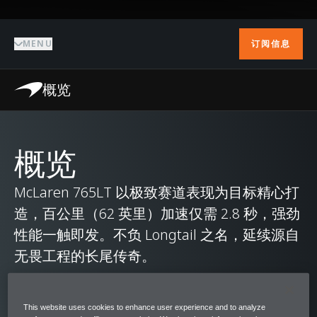
MENU
订阅信息
概览
概览
McLaren 765LT 以极致赛道表现为目标精心打
造，百公里（62 英里）加速仅需 2.8 秒，强劲
性能一触即发。不负 Longtail 之名，延续源自
无畏工程的长尾传奇。
McLaren 765LT 再次刷新 Longtail 的动态性能
This website uses cookies to enhance user experience and to analyze