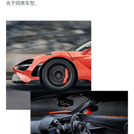
先于同类车型。