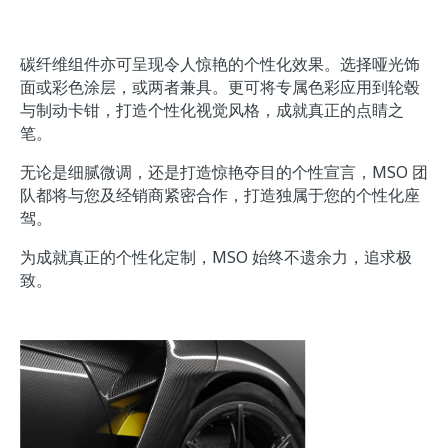
碳纤维组件亦可呈现令人惊艳的个性化效果。选择哑光饰
面或彩色涂层，或两者兼具。更可将专属色彩应用到轮毂
与制动卡钳，打造个性化视觉风格，成就真正的点睛之
笔。
无论是细腻微调，还是打造惊艳夺目的个性宣言，MSO 团
队都将与您及经销商紧密合作，打造独属于您的个性化座
驾。
为成就真正的个性化定制，MSO 始终不遗余力，追求极
致。