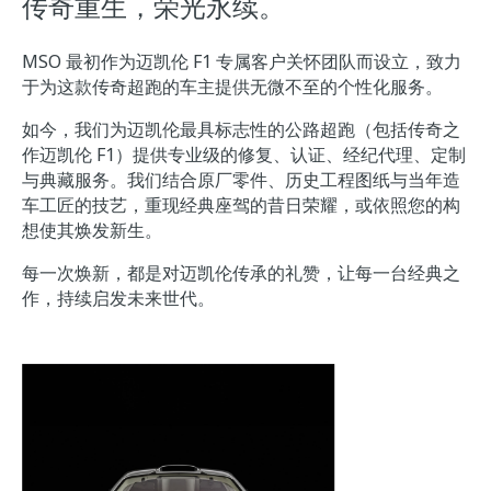
传奇重生，荣光永续。
MSO 最初作为迈凯伦 F1 专属客户关怀团队而设立，致力
于为这款传奇超跑的车主提供无微不至的个性化服务。
如今，我们为迈凯伦最具标志性的公路超跑（包括传奇之
作迈凯伦 F1）提供专业级的修复、认证、经纪代理、定制
与典藏服务。我们结合原厂零件、历史工程图纸与当年造
车工匠的技艺，重现经典座驾的昔日荣耀，或依照您的构
想使其焕发新生。
每一次焕新，都是对迈凯伦传承的礼赞，让每一台经典之
作，持续启发未来世代。