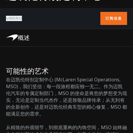
MENU
订阅信息
概述
可能性的艺术
在迈凯伦特别定制中心 (McLaren Special Operations,
MSO)，我们坚信：每一段旅程都应独一无二。作为迈凯
伦汽车的专属定制部门，MSO 的使命是将您的梦想变为现
实，无论是定制当代杰作，还是致敬品牌传承；从无到有
的全新创作，还是对迈凯伦经典车型的精心修复，MSO 都
能满足您的需求。
从精致的外观细节，到彻底重构的内饰空间，MSO 始终融