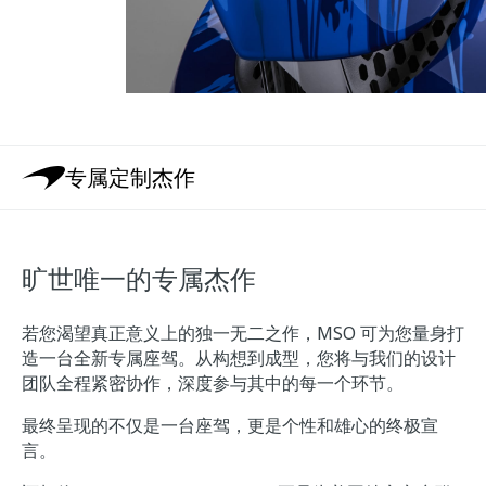
专属定制杰作
旷世唯一的专属杰作
若您渴望真正意义上的独一无二之作，MSO 可为您量身打
造一台全新专属座驾。从构想到成型，您将与我们的设计
团队全程紧密协作，深度参与其中的每一个环节。
最终呈现的不仅是一台座驾，更是个性和雄心的终极宣
言。