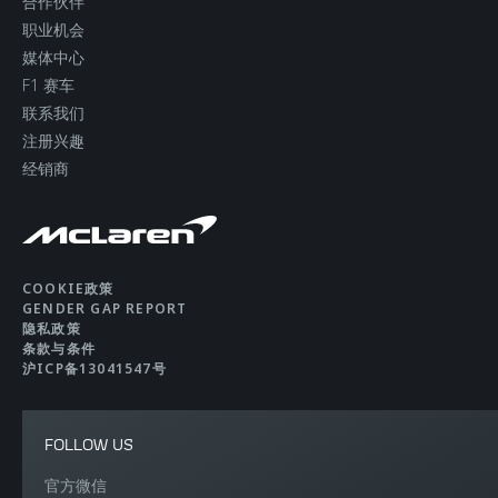
合作伙伴
职业机会
媒体中心
F1 赛车
联系我们
注册兴趣
经销商
COOKIE政策
GENDER GAP REPORT
隐私政策
条款与条件
沪ICP备13041547号
FOLLOW US
官方微信