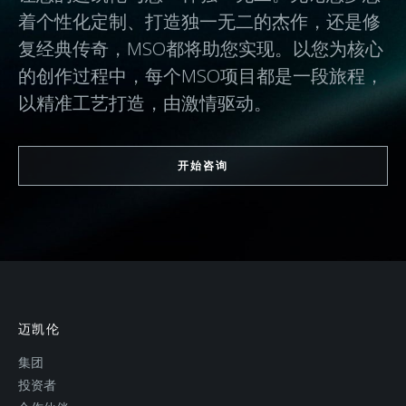
着个性化定制、打造独一无二的杰作，还是修
复经典传奇，MSO都将助您实现。以您为核心
的创作过程中，每个MSO项目都是一段旅程，
以精准工艺打造，由激情驱动。
开始咨询
迈凯伦
集团
投资者